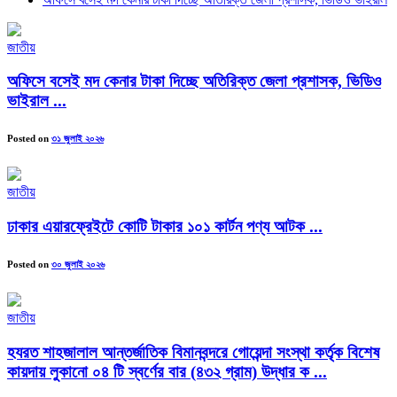
জাতীয়
অফিসে বসেই মদ কেনার টাকা দিচ্ছে অতিরিক্ত জেলা প্রশাসক, ভিডিও
ভাইরাল ...
Posted on
৩১ জুলাই ২০২৬
জাতীয়
ঢাকার এয়ারফ্রেইটে কোটি টাকার ১০১ কার্টন পণ্য আটক ...
Posted on
৩০ জুলাই ২০২৬
জাতীয়
হযরত শাহজালাল আন্তর্জাতিক বিমানবন্দরে গোয়েন্দা সংস্থা কর্তৃক বিশেষ
কায়দায় লুকানো ০৪ টি স্বর্ণের বার (৪৩২ গ্রাম) উদ্ধার ক ...