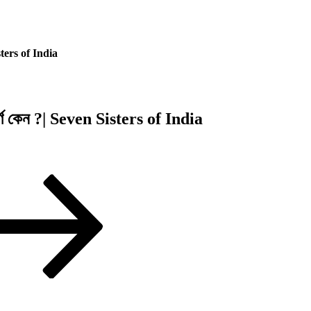
isters of India
পূর্ণ কেন ?| Seven Sisters of India