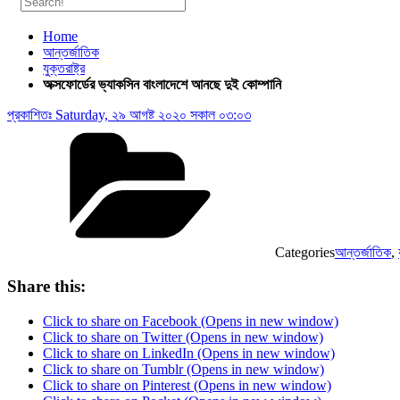
Home
আন্তর্জাতিক
যুক্তরাষ্ট্র
অক্সফোর্ডের ভ্যাকসিন বাংলাদেশে আনছে দুই কোম্পানি
প্রকাশিতঃ
Saturday, ২৯ আগষ্ট ২০২০ সকাল ০৩:০৩
Categories
আন্তর্জাতিক
,
Share this:
Click to share on Facebook (Opens in new window)
Click to share on Twitter (Opens in new window)
Click to share on LinkedIn (Opens in new window)
Click to share on Tumblr (Opens in new window)
Click to share on Pinterest (Opens in new window)