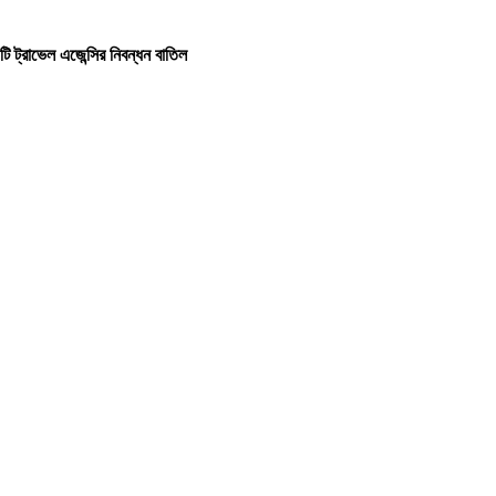
টি ট্রাভেল এজেন্সির নিবন্ধন বাতিল