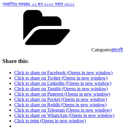
প্রকাশিতঃ
শুক্রবার, ১২ জুন ২০২০ সকাল ০৯:১২
Categories
রাজধানী
Share this:
Click to share on Facebook (Opens in new window)
Click to share on Twitter (Opens in new window)
Click to share on LinkedIn (Opens in new window)
Click to share on Tumblr (Opens in new window)
Click to share on Pinterest (Opens in new window)
Click to share on Pocket (Opens in new window)
Click to share on Reddit (Opens in new window)
Click to share on Telegram (Opens in new window)
Click to share on WhatsApp (Opens in new window)
Click to print (Opens in new window)