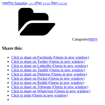
প্রকাশিতঃ
Saturday, ১২ এপ্রিল ২০২৫ বিকাল ২০:১৫
Categories
সারাদেশ
Share this:
Click to share on Facebook (Opens in new window)
Click to share on Twitter (Opens in new window)
Click to share on LinkedIn (Opens in new window)
Click to share on Tumblr (Opens in new window)
Click to share on Pinterest (Opens in new window)
Click to share on Pocket (Opens in new window)
Click to share on Reddit (Opens in new window)
Click to share on Telegram (Opens in new window)
Click to share on WhatsApp (Opens in new window)
Click to print (Opens in new window)