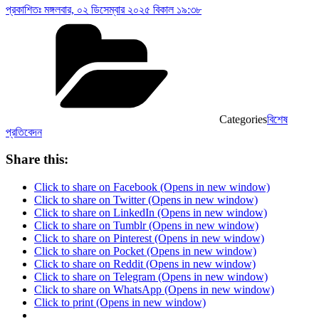
প্রকাশিতঃ
মঙ্গলবার, ০২ ডিসেম্বার ২০২৫ বিকাল ১৯:৩৮
Categories
বিশেষ
প্রতিবেদন
Share this:
Click to share on Facebook (Opens in new window)
Click to share on Twitter (Opens in new window)
Click to share on LinkedIn (Opens in new window)
Click to share on Tumblr (Opens in new window)
Click to share on Pinterest (Opens in new window)
Click to share on Pocket (Opens in new window)
Click to share on Reddit (Opens in new window)
Click to share on Telegram (Opens in new window)
Click to share on WhatsApp (Opens in new window)
Click to print (Opens in new window)