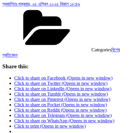
প্রকাশিতঃ
শুক্রবার, ২৫ এপ্রিল ২০২৫ বিকাল ১৮:৪৯
Categories
বিশেষ
প্রতিবেদন
Share this:
Click to share on Facebook (Opens in new window)
Click to share on Twitter (Opens in new window)
Click to share on LinkedIn (Opens in new window)
Click to share on Tumblr (Opens in new window)
Click to share on Pinterest (Opens in new window)
Click to share on Pocket (Opens in new window)
Click to share on Reddit (Opens in new window)
Click to share on Telegram (Opens in new window)
Click to share on WhatsApp (Opens in new window)
Click to print (Opens in new window)