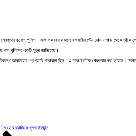
 গ্রেপ্তার করেছে পুলিশ। আজ শুক্রবার সকালে রাজধানীর পল্টন মোড় এলাকা থেকে তাঁকে গ
ছে বলে পুলিশের একটি সূত্র জানিয়েছে।
ের বিরুদ্ধে আদালতের গ্রেপ্তারি পরোয়ানা ছিল। এ কারণে তাঁকে গ্রেপ্তার করা হয়েছে। স
টস হেরে ব্যাটিংয়ে খুলনা টাইটান্স