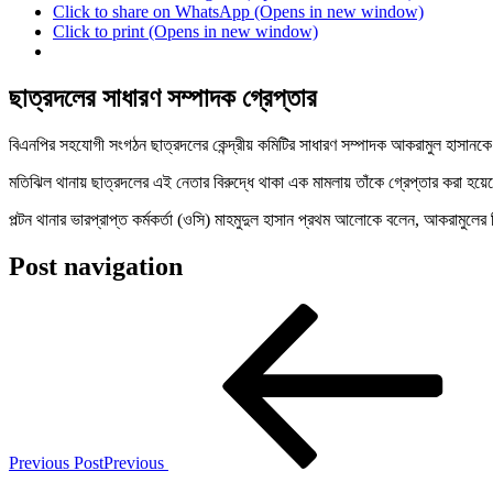
Click to share on WhatsApp (Opens in new window)
Click to print (Opens in new window)
ছাত্রদলের সাধারণ সম্পাদক গ্রেপ্তার
বিএনপির সহযোগী সংগঠন ছাত্রদলের কেন্দ্রীয় কমিটির সাধারণ সম্পাদক আকরামুল হাসানকে
মতিঝিল থানায় ছাত্রদলের এই নেতার বিরুদ্ধে থাকা এক মামলায় তাঁকে গ্রেপ্তার করা হয়ে
পল্টন থানার ভারপ্রাপ্ত কর্মকর্তা (ওসি) মাহমুদুল হাসান প্রথম আলোকে বলেন, আকরামুল
Post navigation
Previous Post
Previous