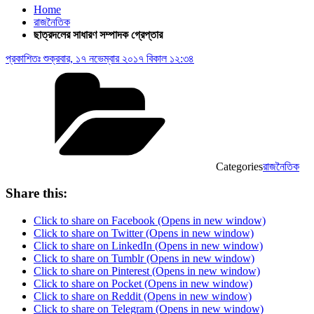
Home
রাজনৈতিক
ছাত্রদলের সাধারণ সম্পাদক গ্রেপ্তার
প্রকাশিতঃ
শুক্রবার, ১৭ নভেম্বার ২০১৭ বিকাল ১২:৩৪
Categories
রাজনৈতিক
Share this:
Click to share on Facebook (Opens in new window)
Click to share on Twitter (Opens in new window)
Click to share on LinkedIn (Opens in new window)
Click to share on Tumblr (Opens in new window)
Click to share on Pinterest (Opens in new window)
Click to share on Pocket (Opens in new window)
Click to share on Reddit (Opens in new window)
Click to share on Telegram (Opens in new window)