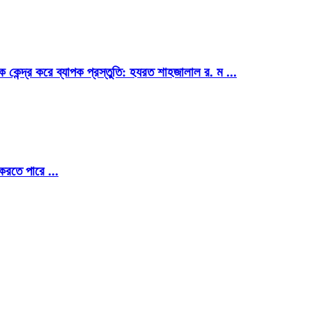
কে কেন্দ্র করে ব্যাপক প্রস্তুতি: হযরত শাহজালাল র. ম ...
রতে পারে ...