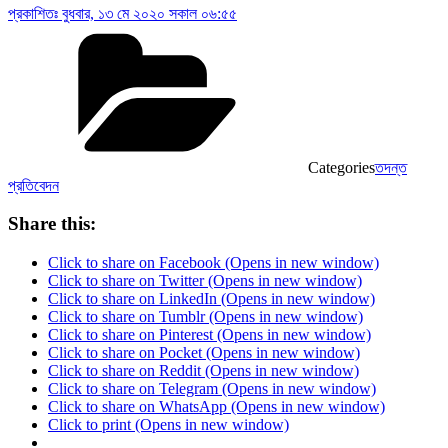
প্রকাশিতঃ
বুধবার, ১৩ মে ২০২০ সকাল ০৬:৫৫
Categories
তদন্ত
প্রতিবেদন
Share this:
Click to share on Facebook (Opens in new window)
Click to share on Twitter (Opens in new window)
Click to share on LinkedIn (Opens in new window)
Click to share on Tumblr (Opens in new window)
Click to share on Pinterest (Opens in new window)
Click to share on Pocket (Opens in new window)
Click to share on Reddit (Opens in new window)
Click to share on Telegram (Opens in new window)
Click to share on WhatsApp (Opens in new window)
Click to print (Opens in new window)