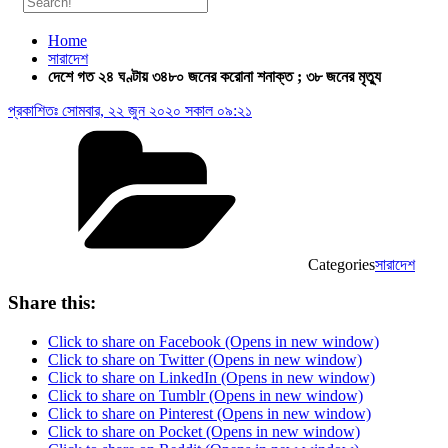
Home
সারাদেশ
দেশে গত ২৪ ঘণ্টায় ৩৪৮০ জনের করোনা শনাক্ত ; ৩৮ জনের মৃত্যু
প্রকাশিতঃ
সোমবার, ২২ জুন ২০২০ সকাল ০৯:২১
Categories
সারাদেশ
Share this:
Click to share on Facebook (Opens in new window)
Click to share on Twitter (Opens in new window)
Click to share on LinkedIn (Opens in new window)
Click to share on Tumblr (Opens in new window)
Click to share on Pinterest (Opens in new window)
Click to share on Pocket (Opens in new window)