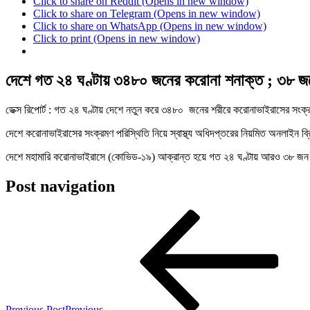
Click to share on Reddit (Opens in new window)
Click to share on Telegram (Opens in new window)
Click to share on WhatsApp (Opens in new window)
Click to print (Opens in new window)
দেশে গত ২৪ ঘণ্টায় ৩৪৮০ জনের করোনা শনাক্ত ; ৩৮ জনে
ডেক্স রিপোর্ট : গত ২৪ ঘণ্টায় দেশে নতুন করে ৩৪৮০ জনের শরীরে করোনাভাইরাসের সং
দেশে করোনাভাইরাসের সংক্রমণ পরিস্থিতি নিয়ে স্বাস্থ্য অধিদপ্তরের নিয়মিত অনলাইন
দেশে মহামারি করোনাভাইরাসে (কোভিড-১৯) আক্রান্ত হয়ে গত ২৪ ঘণ্টায় আরও ৩৮ জন
Post navigation
Previous Post
Previous