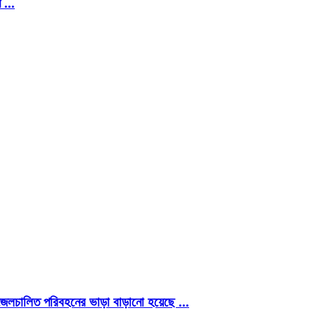
 ...
ু ডিজেলচালিত পরিবহনের ভাড়া বাড়ানো হয়েছে ...