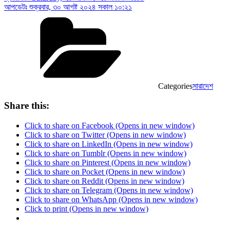
আপডেটঃ
শুক্রবার, ৩০ আগষ্ট ২০২৪ সকাল ১০:২১
Categories
সারাদেশ
Share this:
Click to share on Facebook (Opens in new window)
Click to share on Twitter (Opens in new window)
Click to share on LinkedIn (Opens in new window)
Click to share on Tumblr (Opens in new window)
Click to share on Pinterest (Opens in new window)
Click to share on Pocket (Opens in new window)
Click to share on Reddit (Opens in new window)
Click to share on Telegram (Opens in new window)
Click to share on WhatsApp (Opens in new window)
Click to print (Opens in new window)