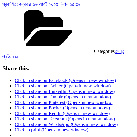
প্রকাশিতঃ
শুক্রবার, ১৬ আগষ্ট ২০২৪ বিকাল ১৪:৩৬
Categories
তদন্ত
প্রতিবেদন
Share this:
Click to share on Facebook (Opens in new window)
Click to share on Twitter (Opens in new window)
Click to share on LinkedIn (Opens in new window)
Click to share on Tumblr (Opens in new window)
Click to share on Pinterest (Opens in new window)
Click to share on Pocket (Opens in new window)
Click to share on Reddit (Opens in new window)
Click to share on Telegram (Opens in new window)
Click to share on WhatsApp (Opens in new window)
Click to print (Opens in new window)