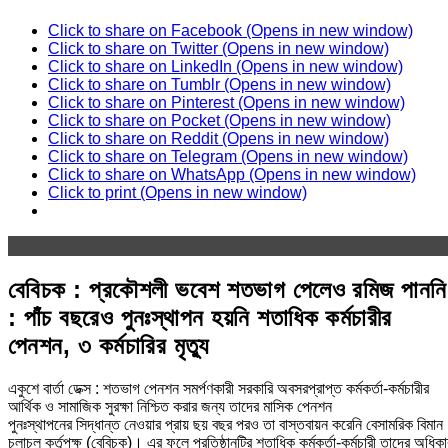
Click to share on Facebook (Opens in new window)
Click to share on Twitter (Opens in new window)
Click to share on LinkedIn (Opens in new window)
Click to share on Tumblr (Opens in new window)
Click to share on Pinterest (Opens in new window)
Click to share on Pocket (Opens in new window)
Click to share on Reddit (Opens in new window)
Click to share on Telegram (Opens in new window)
Click to share on WhatsApp (Opens in new window)
Click to print (Opens in new window)
বেবিচক : প্রকৌশলী ভবেশ শতভাগ পেলেও রমিজ পাননি
: পাঁচ বছরেও পুনঃস্থাপন হয়নি শতাধিক কর্মচারীর
পেনশন, ৩ কর্মচারির মৃত্যু
একুশে বার্তা ডেক্স : শতভাগ পেনশন সমর্পণকারী সরকারি অবসরপ্রাপ্ত কর্মকর্তা-কর্মচারীর
আর্থিক ও সামাজিক সুরক্ষা নিশ্চিত করার জন্য তাদের মাসিক পেনশন
পুনঃস্থাপনের সিদ্ধান্ত নেওয়ার প্রায় ছয় বছর পরও তা বাস্তবায়ন করেনি বেসামরিক বিমান
চলাচল কর্তৃপক্ষ (বেবিচক)। এর ফলে প্রতিষ্ঠানটির শতাধিক কর্মকর্তা-কর্মচারী তাদের অধিকা