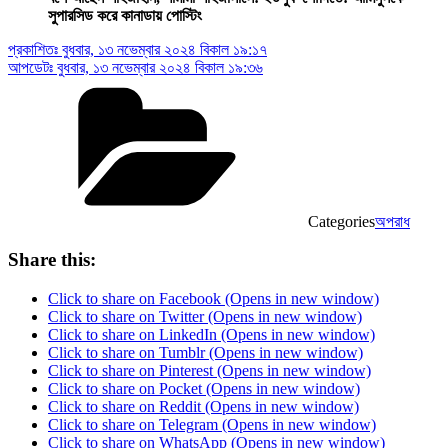
সুপারসিড করে কানাডায় পোস্টিং
প্রকাশিতঃ
বুধবার, ১৩ নভেম্বার ২০২৪ বিকাল ১৯:১৭
আপডেটঃ
বুধবার, ১৩ নভেম্বার ২০২৪ বিকাল ১৯:৩৬
Categories
অপরাধ
Share this:
Click to share on Facebook (Opens in new window)
Click to share on Twitter (Opens in new window)
Click to share on LinkedIn (Opens in new window)
Click to share on Tumblr (Opens in new window)
Click to share on Pinterest (Opens in new window)
Click to share on Pocket (Opens in new window)
Click to share on Reddit (Opens in new window)
Click to share on Telegram (Opens in new window)
Click to share on WhatsApp (Opens in new window)