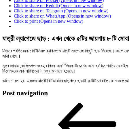
Click to share on Pocket (Opens in new window)
Click to share on Reddit (Opens in new window)
Click to share on Telegram (Opens in new window)
Click to share on WhatsApp (Opens in new window)
Click to print (Opens in new window)
যাত্রী ল্যাগেজে ছাড় : এখন থেকে ৫টির জায়গায় ৮ টি মোবা
নিজস্ব প্রতিবেদক : বিটিসিএল ব্যক্তিগত যাত্রী ল্যগেজে কিছুটা ছাড় দিয়েছে। আগে 
জানা গেছে।
সূত্র জানায় ,ব্যক্তিগত ব্যবহার কিংবা অবাণিজ্যিক ‍উদ্দেশ্যে আনা ব্যক্তি পর্যায়ে মোবাই
ডিসেম্বরের এক পরিপত্রে এ তথ্য জানানো হয়েছে।
আদেশে বলা হয়, একজন যাত্রী বিটিআরসির ছাড়পত্র ছাড়াই আটটি মোবাইল ফোন সঙ্গে আন
Post navigation