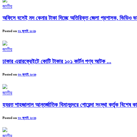
জাতীয়
অফিসে বসেই মদ কেনার টাকা দিচ্ছে অতিরিক্ত জেলা প্রশাসক, ভিডিও ভা
Posted on
৩১ জুলাই ২০২৬
জাতীয়
ঢাকার এয়ারফ্রেইটে কোটি টাকার ১০১ কার্টন পণ্য আটক ...
Posted on
৩০ জুলাই ২০২৬
জাতীয়
হযরত শাহজালাল আন্তর্জাতিক বিমানবন্দরে গোয়েন্দা সংস্থা কর্তৃক বিশেষ কা
Posted on
৩০ জুলাই ২০২৬
জাতীয়