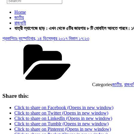
Home
জাতীয়
রাজধানী
যাত্রী ল্যাগেজে ছাড় : এখন থেকে ৫টির জায়গায় ৮ টি মোবাইল আনতে পারবে : ১লা
প্রকাশিতঃ
বৃহস্পতিবার, ১৪ ডিসেম্বার ২০১৭ বিকাল ১৭:২৩
Categories
জাতীয়
,
রাজধা
Share this:
Click to share on Facebook (Opens in new window)
Click to share on Twitter (Opens in new window)
Click to share on LinkedIn (Opens in new window)
Click to share on Tumblr (Opens in new window)
Click to share on Pinterest (Opens in new window)