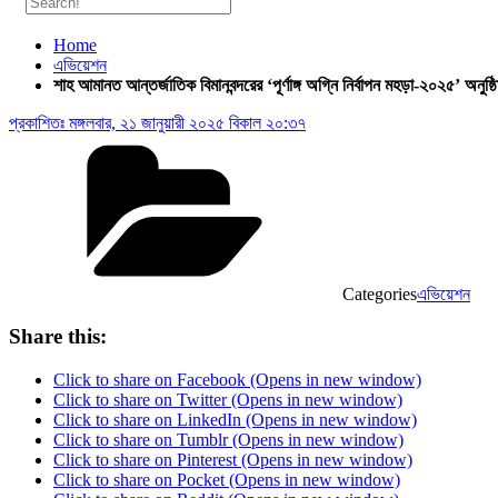
Home
এভিয়েশন
শাহ আমানত আন্তর্জাতিক বিমানবন্দরের ‘পূর্ণাঙ্গ অগ্নি নির্বাপন মহড়া-২০২৫’ অনুষ্ঠ
প্রকাশিতঃ
মঙ্গলবার, ২১ জানুয়ারী ২০২৫ বিকাল ২০:৩৭
Categories
এভিয়েশন
Share this:
Click to share on Facebook (Opens in new window)
Click to share on Twitter (Opens in new window)
Click to share on LinkedIn (Opens in new window)
Click to share on Tumblr (Opens in new window)
Click to share on Pinterest (Opens in new window)
Click to share on Pocket (Opens in new window)