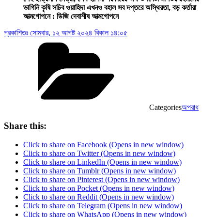
ভাগিনি কৃষি সচিব ওয়াহিদা এখনও বহাল সব দপ্তরে অস্থিরতা, বড় কর্তারা
আত্মগোপনে : ডিজি দেবাশীষ আত্মগোপনে
প্রকাশিতঃ
সোমবার, ১২ আগষ্ট ২০২৪ বিকাল ১৪:০৫
Categories
অপরাধ
Share this:
Click to share on Facebook (Opens in new window)
Click to share on Twitter (Opens in new window)
Click to share on LinkedIn (Opens in new window)
Click to share on Tumblr (Opens in new window)
Click to share on Pinterest (Opens in new window)
Click to share on Pocket (Opens in new window)
Click to share on Reddit (Opens in new window)
Click to share on Telegram (Opens in new window)
Click to share on WhatsApp (Opens in new window)