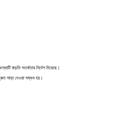
স্থাটি বাড়তি সতর্কতার নির্দেশ দিয়েছে।
ে দ্রুত সাড়া দেওয়া সম্ভব হয়।