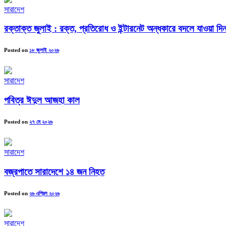
সারাদেশ
রক্তাক্ত জুলাই : রক্ত, প্রতিরোধ ও ইন্টারনেট অন্ধকারে বদলে যাওয়া দিন
Posted on
১৮ জুলাই ২০২৬
সারাদেশ
পবিত্র ঈদুল আজহা কাল
Posted on
২৭ মে ২০২৬
সারাদেশ
বজ্রপাতে সারাদেশে ১৪ জন নিহত
Posted on
২৬ এপ্রিল ২০২৬
সারাদেশ