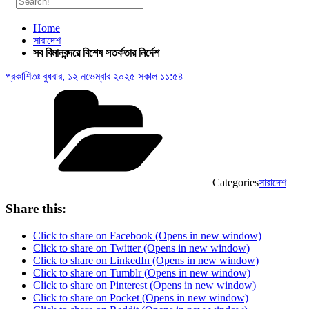
Home
সারাদেশ
সব বিমানবন্দরে বিশেষ সতর্কতার নির্দেশ
প্রকাশিতঃ
বুধবার, ১২ নভেম্বার ২০২৫ সকাল ১১:৫৪
Categories
সারাদেশ
Share this:
Click to share on Facebook (Opens in new window)
Click to share on Twitter (Opens in new window)
Click to share on LinkedIn (Opens in new window)
Click to share on Tumblr (Opens in new window)
Click to share on Pinterest (Opens in new window)
Click to share on Pocket (Opens in new window)