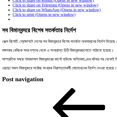
Click to share on Reddit (Opens in new window)
Click to share on Telegram (Opens in new window)
Click to share on WhatsApp (Opens in new window)
Click to print (Opens in new window)
সব বিমানবন্দরে বিশেষ সতর্কতার নির্দেশ
ডেক্স রিপোর্ট: প্রেক্ষাপটে দেশের সব বিমানবন্দরে বিশেষ সতর্কতা অবলম্বনের নির্দেশ দিয়েছ
মঙ্গলবার বেবিচক সদর দপ্তর থেকে এ সংক্রান্ত চিঠি বিমানবন্দরগুলোতে পাঠানো হয়েছে।
সাম্প্রতিক সময়ে শাহজালাল বিমানবন্দরের কার্গো হাউজে অগ্নিকাণ্ডের ঘটনার পর থেকেই ব
এছাড়া সকল বিমানবন্দরে সর্বোচ্চ সংখ্যক নিরাপত্তাকর্মী মোতায়েনের নির্দেশ দেওয়া হয়েছে
Post navigation