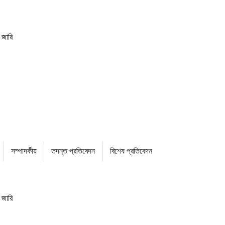
 জারি
সম্পাদকীয়
তদন্ত প্রতিবেদন
বিশেষ প্রতিবেদন
 জারি