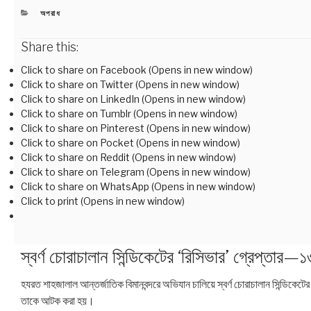
CATEGORIES
অপরাধ
Share this:
Click to share on Facebook (Opens in new window)
Click to share on Twitter (Opens in new window)
Click to share on LinkedIn (Opens in new window)
Click to share on Tumblr (Opens in new window)
Click to share on Pinterest (Opens in new window)
Click to share on Pocket (Opens in new window)
Click to share on Reddit (Opens in new window)
Click to share on Telegram (Opens in new window)
Click to share on WhatsApp (Opens in new window)
Click to print (Opens in new window)
স্বর্ণ চোরাচালান সিন্ডিকেটের ‘রিসিভার’ গ্রেপ্তার—১৩
হযরত শাহজালাল আন্তর্জাতিক বিমানবন্দরে অভিযান চালিয়ে স্বর্ণ চোরাচালান সিন্ডিকেটে
তাকে আটক করা হয়।