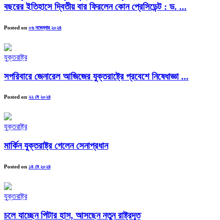
বছরের ইতিহাসে দ্বিতীয় বার ফিরলেন কোন প্রেসিডেন্ট : ড. ...
Posted on
০৬ নভেম্বার ২০২৪
যুক্তরাষ্ট্র
সপরিবারে জেনারেল আজিজের যুক্তরাষ্ট্রে প্রবেশে নিষেধাজ্ঞা ...
Posted on
২২ মে ২০২৪
যুক্তরাষ্ট্র
মার্কিন যুক্তরাষ্ট্র গেলেন সেনাপ্রধান
Posted on
১৪ মে ২০২৪
যুক্তরাষ্ট্র
চলে যাচ্ছেন পিটার হাস, আসছেন নতুন রাষ্ট্রদূত