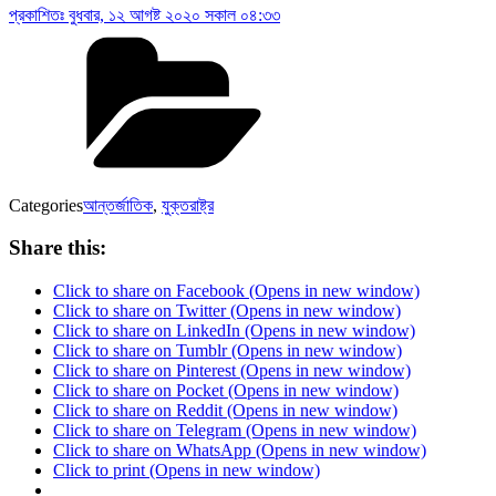
প্রকাশিতঃ
বুধবার, ১২ আগষ্ট ২০২০ সকাল ০৪:৩৩
Categories
আন্তর্জাতিক
,
যুক্তরাষ্ট্র
Share this:
Click to share on Facebook (Opens in new window)
Click to share on Twitter (Opens in new window)
Click to share on LinkedIn (Opens in new window)
Click to share on Tumblr (Opens in new window)
Click to share on Pinterest (Opens in new window)
Click to share on Pocket (Opens in new window)
Click to share on Reddit (Opens in new window)
Click to share on Telegram (Opens in new window)
Click to share on WhatsApp (Opens in new window)
Click to print (Opens in new window)