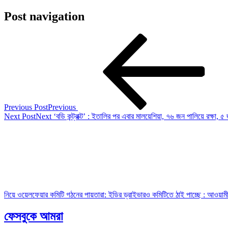
Post navigation
Previous Post
Previous
Next Post
Next
‘বডি কন্ট্রাক্ট’ : ইতালির পর এবার মালয়েশিয়া, ৭৬ জন পালিয়ে রক্
নিয়ে ওয়েলফেয়ার কমিটি গঠনের পায়তারা: ইডির ড্রাইভারও কমিটিতে ঠাই পাচ্ছে : আওয়ামী
ফেসবুকে আমরা