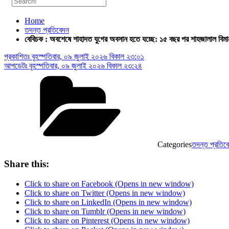
Home
তদন্ত প্রতিবেদন
বেবিচক : অবশেষে শাহাদত যুগের অবসান হতে যচ্ছে: ১৫ বছর পর শাহজালাল বিমান
প্রকাশিতঃ
বৃহস্পতিবার, ০৯ জুলাই ২০২৬ বিকাল ২৩:০১
আপডেটঃ
বৃহস্পতিবার, ০৯ জুলাই ২০২৬ বিকাল ২৩:২৪
Categories
তদন্ত প্রতিব
Share this:
Click to share on Facebook (Opens in new window)
Click to share on Twitter (Opens in new window)
Click to share on LinkedIn (Opens in new window)
Click to share on Tumblr (Opens in new window)
Click to share on Pinterest (Opens in new window)