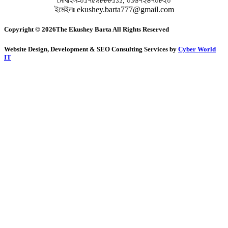
মোবাইল-০১৭৫৯৮৮৮১১১, ০১৬৭২৬৭০৮২০
ইমেইলঃ ekushey.barta777@gmail.com
Copyright © 2026The Ekushey Barta All Rights Reserved
Website Design, Development & SEO Consulting Services by
Cyber World
IT