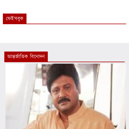
ফেইসবুক
আন্তর্জাতিক বিনোদন